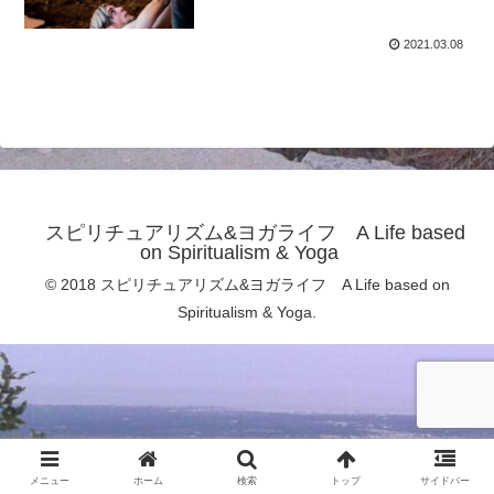
2021.03.08
スピリチュアリズム&ヨガライフ A Life based
on Spiritualism & Yoga
© 2018 スピリチュアリズム&ヨガライフ A Life based on
Spiritualism & Yoga.
メニュー
ホーム
検索
トップ
サイドバー