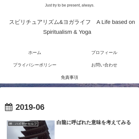
Just try to be present, always.
スピリチュアリズム&ヨガライフ A Life based on
Spiritualism & Yoga
ホーム
プロフィール
プライバシーポリシー
お問い合わせ
免責事項
2019-06
白龍に呼ばれた意味を考えてみる
神 ハイヤーセルフ