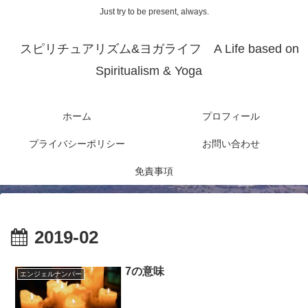
Just try to be present, always.
スピリチュアリズム&ヨガライフ A Life based on
Spiritualism & Yoga
ホーム
プロフィール
プライバシーポリシー
お問い合わせ
免責事項
2019-02
7の意味
エンジェルナンバー