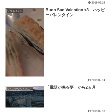
2019.02.16
Buon San Valentino <3 ハッピ
ソウルメイト
ーバレンタイン
2019.02.14
「電話が鳴る夢」から2ヵ月
ツインソウル・ツインフレーム
2019.02.13