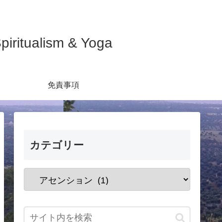
ualism & Yoga
免責事項
カテゴリー