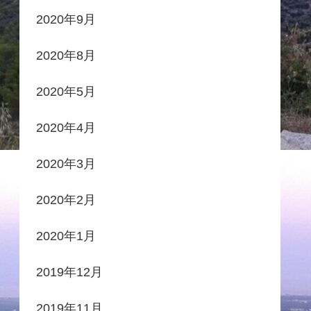
2020年9月
2020年8月
2020年5月
2020年4月
2020年3月
2020年2月
2020年1月
2019年12月
2019年11月