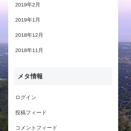
2019年2月
2019年1月
2018年12月
2018年11月
メタ情報
ログイン
投稿フィード
コメントフィード