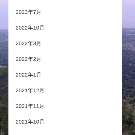
2023年7月
2022年10月
2022年3月
2022年2月
2022年1月
2021年12月
2021年11月
2021年10月