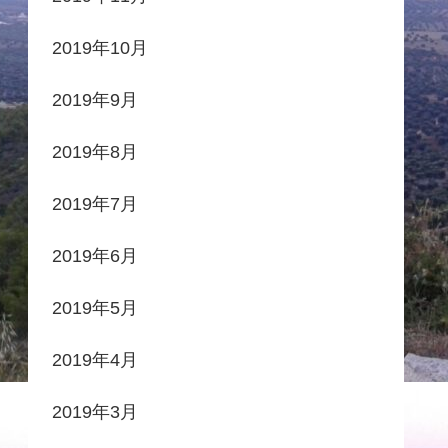
2019年10月
2019年9月
2019年8月
2019年7月
2019年6月
2019年5月
2019年4月
2019年3月