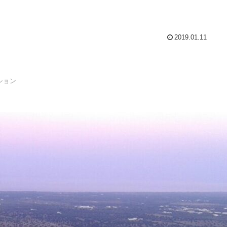
もしれません。
2019.01.11
ション