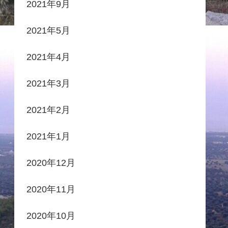
2021年9月
2021年5月
2021年4月
2021年3月
2021年2月
2021年1月
2020年12月
2020年11月
2020年10月