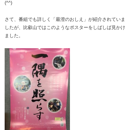
(^^)
さて、番組でも詳しく「最澄のおしえ」が紹介されていま
したが、比叡山ではこのようなポスターをしばしば見かけ
ました。