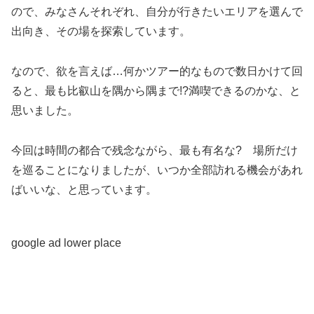
ので、みなさんそれぞれ、自分が行きたいエリアを選んで
出向き、その場を探索しています。
なので、欲を言えば…何かツアー的なもので数日かけて回
ると、最も比叡山を隅から隅まで!?満喫できるのかな、と
思いました。
今回は時間の都合で残念ながら、最も有名な? 場所だけ
を巡ることになりましたが、いつか全部訪れる機会があれ
ばいいな、と思っています。
google ad lower place