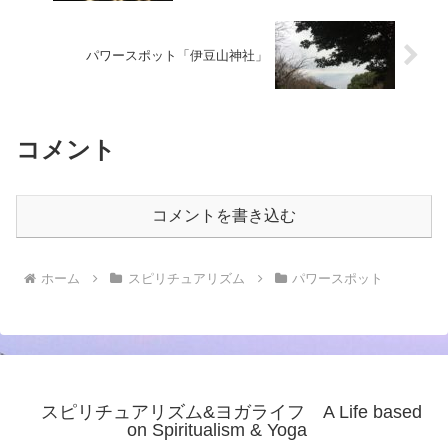
パワースポット「伊豆山神社」
コメント
コメントを書き込む
ホーム
スピリチュアリズム
パワースポット
スピリチュアリズム&ヨガライフ A Life based
on Spiritualism & Yoga