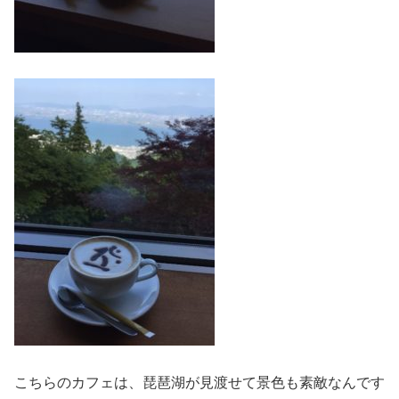
こちらのカフェは、琵琶湖が見渡せて景色も素敵なんです