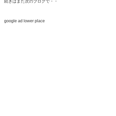
続きはまた次のブログで・・
google ad lower place