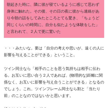
朝起きた時に、隣に彼が寝ているように感じて思わず
身体に触れた。その後、その日の夜に彼から連絡があ
り今朝の話をしてみたところとても驚き、「ちょうど
同じくらいの時間に、自分も似たような体験をした」
と言われて、２人で更に驚いた
・・・みたいな。要は「自分の考えや思いが、遠くの人に
影響を与えることができる」ということ。
ツイン同士なら「相手のことを思う気持ちは相手に伝わ
る。お互いに思い合う２人であれば、(物理的な)距離に関
係なく、お互いに影響を与え合うことができる」となるの
でしょう。これ、ツインフレーム同士なら割と「当たり
前」のことなのではないかと思います。