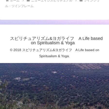
ホーム
ニューエイジスピリチュアル
ツインソウ
ル・ツインフレーム
スピリチュアリズム&ヨガライフ A Life based
on Spiritualism & Yoga
© 2018 スピリチュアリズム&ヨガライフ A Life based on
Spiritualism & Yoga.