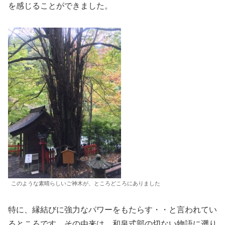
を感じることができました。
このような素晴らしいご神木が、ところどころにありました
特に、縁結びに強力なパワーをもたらす・・と言われてい
るところです。その由来は、和泉式部の切ない物語に遡り