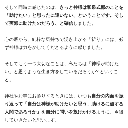
そして同時に感じたのは、
きっと神様は和泉式部のことを
「助けたい」と思ったに違いない、ということです。そし
て実際に助けたのだろう、と確信
しました。
心の底から、純粋な気持ちで湧き上がる「祈り」には、必
ず神様は力をかしてくださるように感じました。
そしてもう一つ大切なことは、私たちは「神様が助けた
い」と思うような生き方をしているだろうか? というこ
と。
神社やお寺にお参りするときには、いつも
自分の内面を振
り返って「自分は神様が助けたいと思う、助けるに値する
人間であろうか」を自分に問いを投げかける
ように、今後
していきたいと思います。