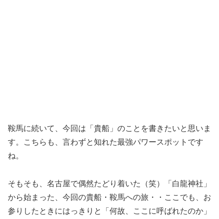
鞍馬に続いて、今回は「貴船」のことを書きたいと思いま
す。こちらも、言わずと知れた最強パワースポットです
ね。
そもそも、名古屋で偶然たどり着いた（笑）「白龍神社」
から始まった、今回の貴船・鞍馬への旅・・ここでも、お
参りしたときにはっきりと「何故、ここに呼ばれたのか」