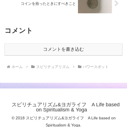
コインを拾ったときにすべきこと
コメント
コメントを書き込む
ホーム
スピリチュアリズム
パワースポット
スピリチュアリズム&ヨガライフ A Life based
on Spiritualism & Yoga
© 2018 スピリチュアリズム&ヨガライフ A Life based on
Spiritualism & Yoga.