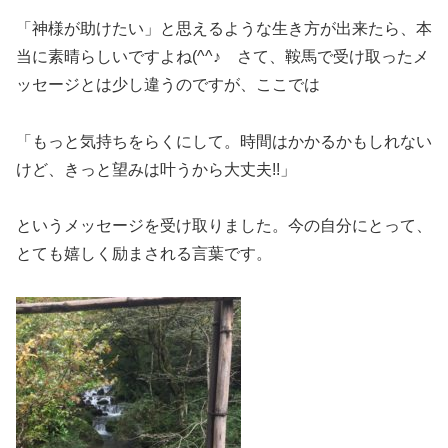
「神様が助けたい」と思えるような生き方が出来たら、本
当に素晴らしいですよね(^^♪ さて、鞍馬で受け取ったメ
ッセージとは少し違うのですが、ここでは
「もっと気持ちをらくにして。時間はかかるかもしれない
けど、きっと望みは叶うから大丈夫!!」
というメッセージを受け取りました。今の自分にとって、
とても嬉しく励まされる言葉です。