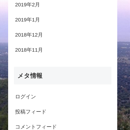
2019年2月
2019年1月
2018年12月
2018年11月
メタ情報
ログイン
投稿フィード
コメントフィード