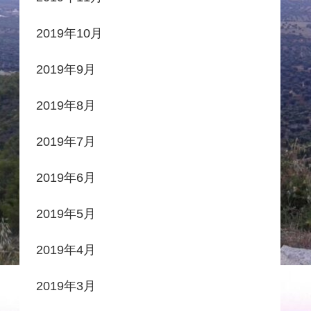
2019年10月
2019年9月
2019年8月
2019年7月
2019年6月
2019年5月
2019年4月
2019年3月