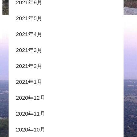
2021年9月
2021年5月
2021年4月
2021年3月
2021年2月
2021年1月
2020年12月
2020年11月
2020年10月