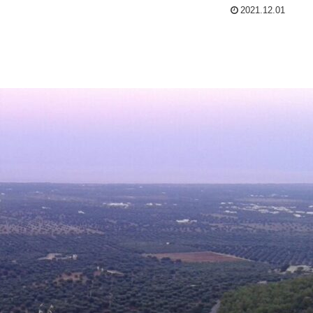
2021.12.01