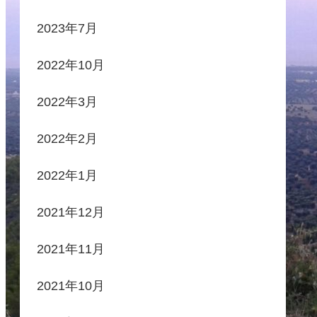
2023年7月
2022年10月
2022年3月
2022年2月
2022年1月
2021年12月
2021年11月
2021年10月