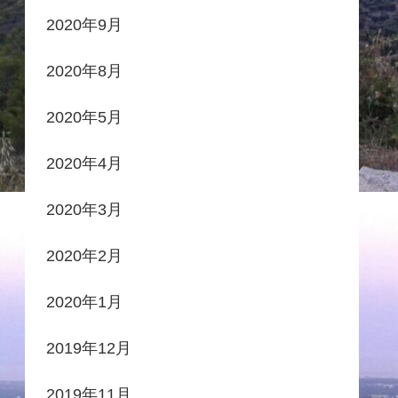
2020年9月
2020年8月
2020年5月
2020年4月
2020年3月
2020年2月
2020年1月
2019年12月
2019年11月