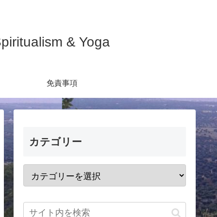
ualism & Yoga
免責事項
カテゴリー