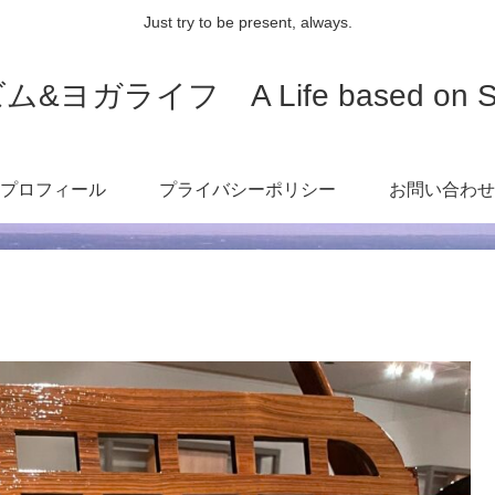
Just try to be present, always.
ライフ A Life based on Spirit
プロフィール
プライバシーポリシー
お問い合わせ