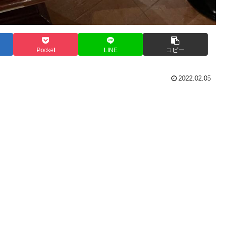
Pocket
LINE
コピー
2022.02.05