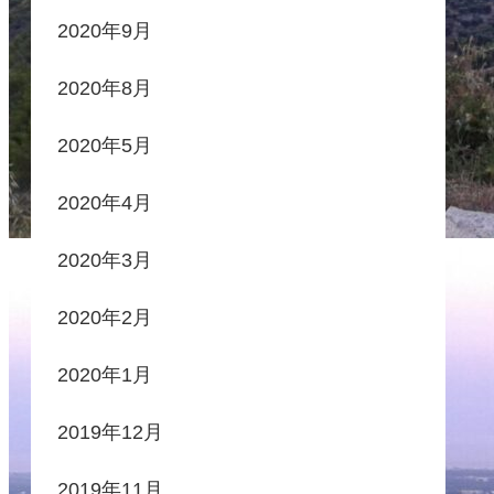
2020年9月
2020年8月
2020年5月
2020年4月
2020年3月
2020年2月
2020年1月
2019年12月
2019年11月