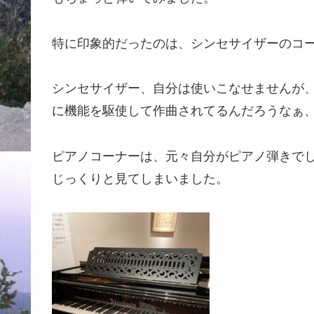
特に印象的だったのは、シンセサイザーのコ
シンセサイザー、自分は使いこなせませんが
に機能を駆使して作曲されてるんだろうなぁ
ピアノコーナーは、元々自分がピアノ弾きで
じっくりと見てしまいました。