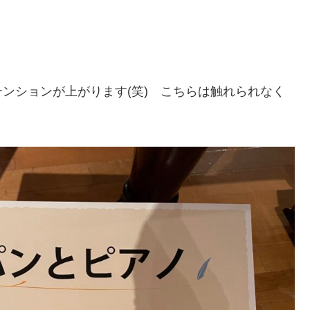
ンションが上がります(笑) こちらは触れられなく