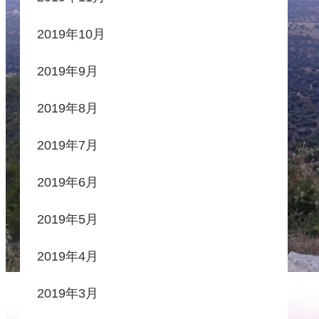
2019年10月
2019年9月
2019年8月
2019年7月
2019年6月
2019年5月
2019年4月
2019年3月