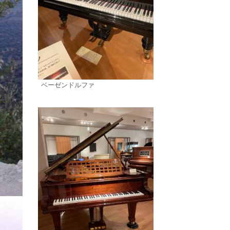
ベーゼンドルファ