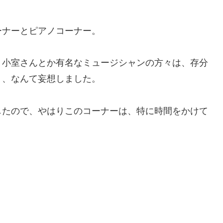
ーナーとピアノコーナー。
、小室さんとか有名なミュージシャンの方々は、存分
、、なんて妄想しました。
したので、やはりこのコーナーは、特に時間をかけて