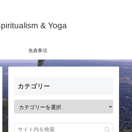
ualism & Yoga
免責事項
カテゴリー