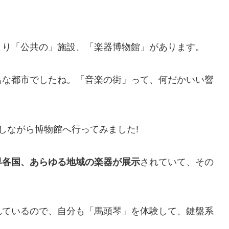
まり「公共の」施設、「楽器博物館」があります。
名な都市でしたね。「音楽の街」って、何だかいい響
しながら博物館へ行ってみました!
界各国、あらゆる地域の楽器が展示
されていて、その
れているので、自分も「馬頭琴」を体験して、鍵盤系