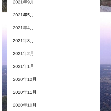
2021年9月
2021年5月
2021年4月
2021年3月
2021年2月
2021年1月
2020年12月
2020年11月
2020年10月