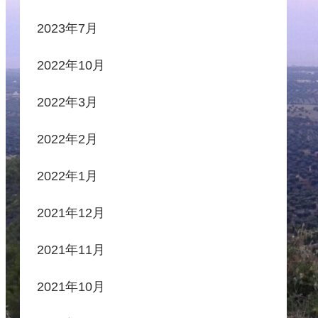
2023年7月
2022年10月
2022年3月
2022年2月
2022年1月
2021年12月
2021年11月
2021年10月