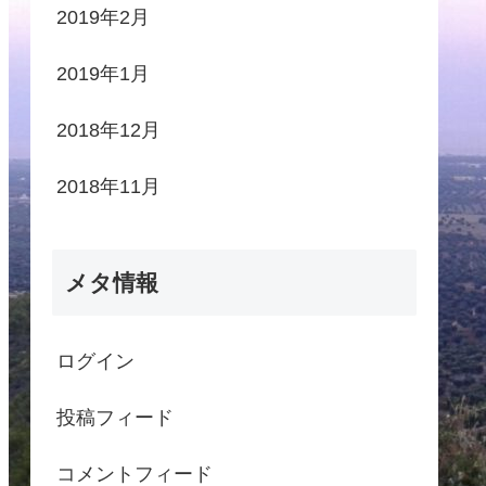
2019年2月
2019年1月
2018年12月
2018年11月
メタ情報
ログイン
投稿フィード
コメントフィード