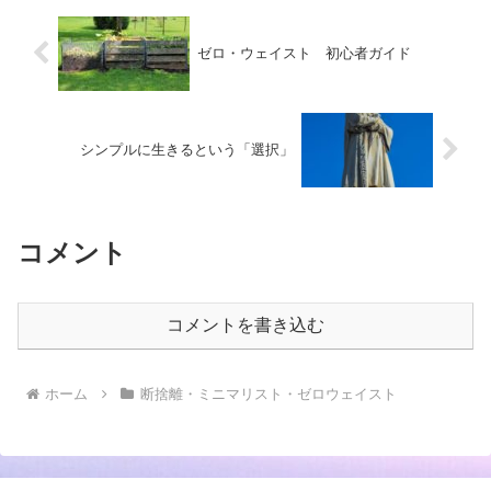
ゼロ・ウェイスト 初心者ガイド
シンプルに生きるという「選択」
コメント
コメントを書き込む
ホーム
断捨離・ミニマリスト・ゼロウェイスト