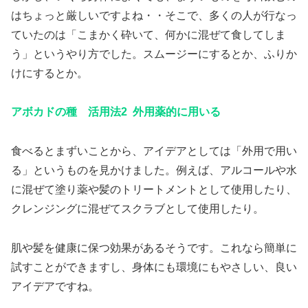
はちょっと厳しいですよね・・そこで、多くの人が行なっ
ていたのは「こまかく砕いて、何かに混ぜて食してしま
う」というやり方でした。スムージーにするとか、ふりか
けにするとか。
アボカドの種 活用法2 外用薬的に用いる
食べるとまずいことから、アイデアとしては「外用で用い
る」というものを見かけました。例えば、アルコールや水
に混ぜて塗り薬や髪のトリートメントとして使用したり、
クレンジングに混ぜてスクラブとして使用したり。
肌や髪を健康に保つ効果があるそうです。これなら簡単に
試すことができますし、身体にも環境にもやさしい、良い
アイデアですね。