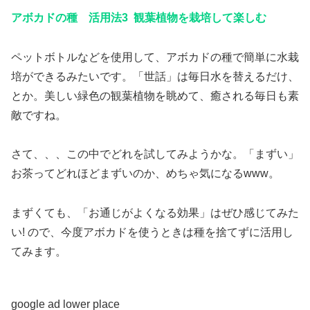
アボカドの種 活用法3 観葉植物を栽培して楽しむ
ペットボトルなどを使用して、アボカドの種で簡単に水栽
培ができるみたいです。「世話」は毎日水を替えるだけ、
とか。美しい緑色の観葉植物を眺めて、癒される毎日も素
敵ですね。
さて、、、この中でどれを試してみようかな。「まずい」
お茶ってどれほどまずいのか、めちゃ気になるwww。
まずくても、「お通じがよくなる効果」はぜひ感じてみた
い! ので、今度アボカドを使うときは種を捨てずに活用し
てみます。
google ad lower place