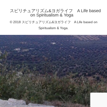
スピリチュアリズム&ヨガライフ A Life based
on Spiritualism & Yoga
© 2018 スピリチュアリズム&ヨガライフ A Life based on
Spiritualism & Yoga.