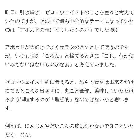
昨日に引き続き、ゼロ・ウェイストのことを色々と考えて
いたのですが、その中で最も中心的なテーマになっていた
のは「アボカドの種はどうしたものか」でした(笑)
アボカドが大好きでよくサラダの具材として使うのです
が、いつも種を「ごろん」と捨てるときに「これ、何か使
いみちないはないものかなぁ」と考えていました。
ゼロ・ウェイスト的に考えると、恐らく食材は出来るだけ
捨てるところを出さずに、丸ごと全部、美味しくいただけ
るよう調理するのが「理想的」なのではないかと思いま
す。
例えば、にんじんやだいこんの皮はむかないで丸ごといた
だく、とか。