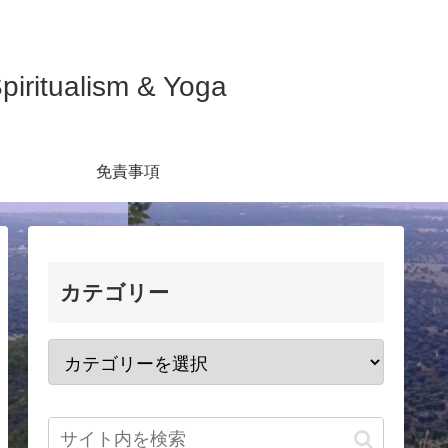
ualism & Yoga
免責事項
カテゴリー