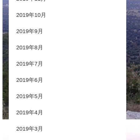
2019年10月
2019年9月
2019年8月
2019年7月
2019年6月
2019年5月
2019年4月
2019年3月