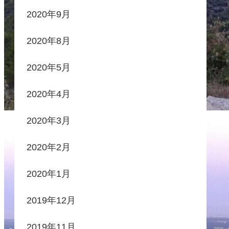
2020年9月
2020年8月
2020年5月
2020年4月
2020年3月
2020年2月
2020年1月
2019年12月
2019年11月