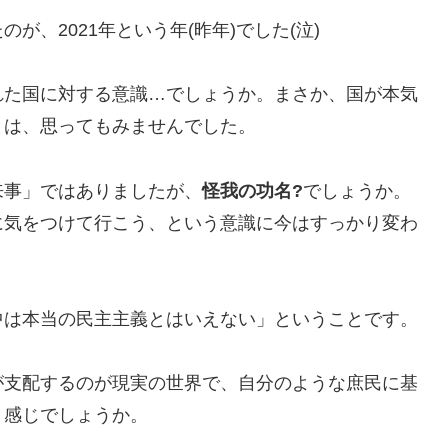
、2021年という年(昨年)でした(泣)
れた国に対する意識…でしょうか。まさか、国が本気
とは、思ってもみませんでした。
来事」ではありましたが、
怪我の功名?
でしょうか。
に気をつけて行こう、という意識に今はすっかり変わ
中は本当の民主主義とはいえない」ということです。
が支配するのが現実の世界で、自分のような庶民に基
う感じでしょうか。