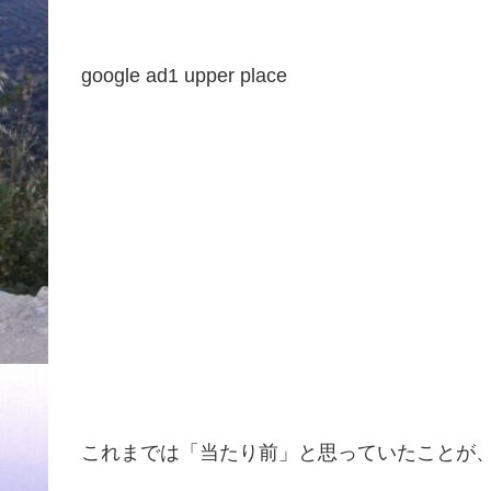
google ad1 upper place
これまでは「当たり前」と思っていたことが