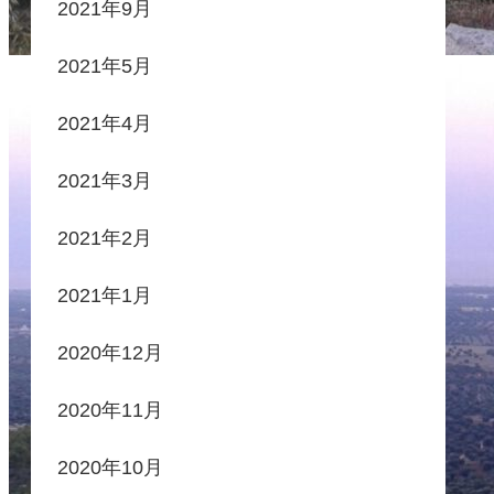
2021年9月
2021年5月
2021年4月
2021年3月
2021年2月
2021年1月
2020年12月
2020年11月
2020年10月