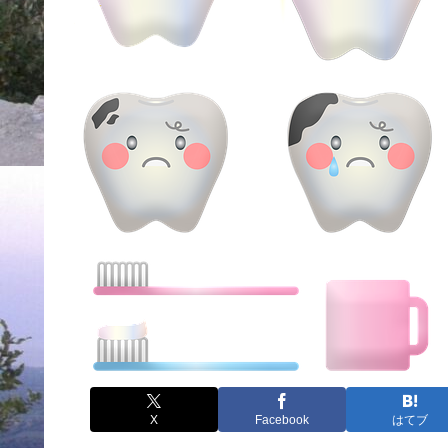
X
Facebook
はてブ