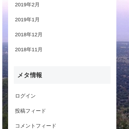
2019年2月
2019年1月
2018年12月
2018年11月
メタ情報
ログイン
投稿フィード
コメントフィード