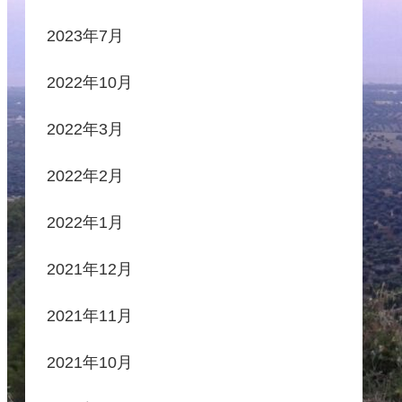
2023年7月
2022年10月
2022年3月
2022年2月
2022年1月
2021年12月
2021年11月
2021年10月