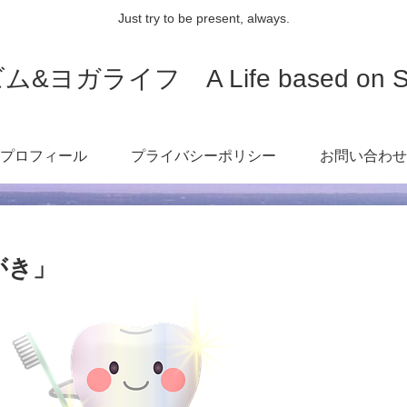
Just try to be present, always.
ライフ A Life based on Spirit
プロフィール
プライバシーポリシー
お問い合わせ
がき」