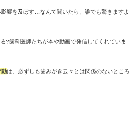
悪い影響を及ぼす…なんて聞いたら、誰でも驚きますよ
ある?歯科医師たちが本や動画で発信してくれていま
行動
は、必ずしも歯みがき云々とは関係のないところ