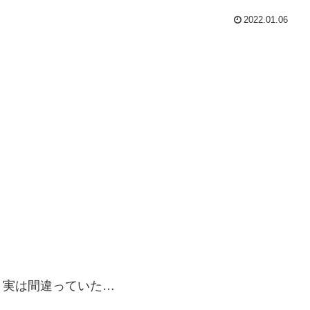
2022.01.06
、実は間違っていた…